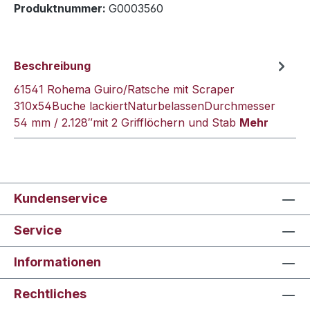
Produktnummer:
G0003560
Beschreibung
61541 Rohema Guiro/Ratsche mit Scraper
310x54Buche lackiertNaturbelassenDurchmesser
54 mm / 2.128″mit 2 Grifflöchern und Stab
Mehr
Kundenservice
Service
Informationen
Rechtliches