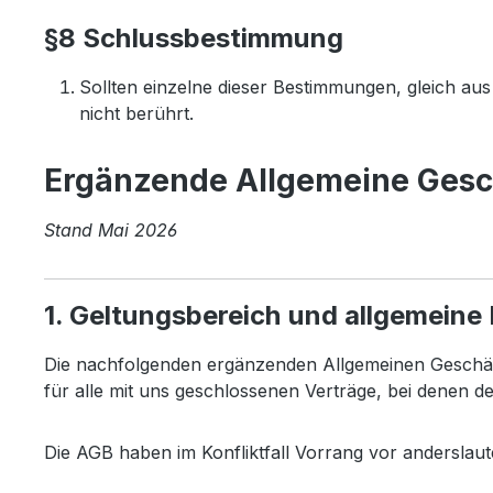
§8 Schlussbestimmung
Sollten einzelne dieser Bestimmungen, gleich a
nicht berührt.
Ergänzende Allgemeine Gesc
Stand Mai 2026
1. Geltungsbereich und allgemein
Die nachfolgenden ergänzenden Allgemeinen Geschäf
für alle mit uns geschlossenen Verträge, bei denen d
Die AGB haben im Konfliktfall Vorrang vor andersla