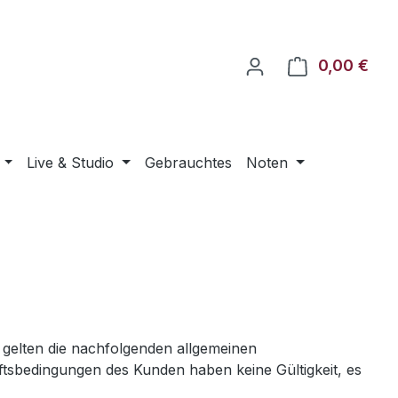
0,00 €
Ware
Live & Studio
Gebrauchtes
Noten
gelten die nachfolgenden allgemeinen
tsbedingungen des Kunden haben keine Gültigkeit, es