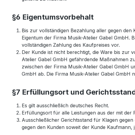
§6 Eigentumsvorbehalt
Bis zur vollständigen Bezahlung aller gegen den 
Eigentum der Firma Musik-Atelier Gabel GmbH. Be
vollständigen Zahlung des Kaufpreises vor.
Der Kunde ist nicht berechtigt, die Ware bis zur
Atelier Gabel GmbH gefährdende Maßnahmen zu er
zwischen der Firma Musik-Atelier Gabel GmbH u
GmbH ab. Die Firma Musik-Atelier Gabel GmbH n
§7 Erfüllungsort und Gerichtsstan
Es gilt ausschließlich deutsches Recht.
Erfüllungsort für alle Leistungen aus der mit de
Ausschließlicher Gerichtsstand für Klagen gegen 
gegen den Kunden soweit der Kunde Kaufmann, jur