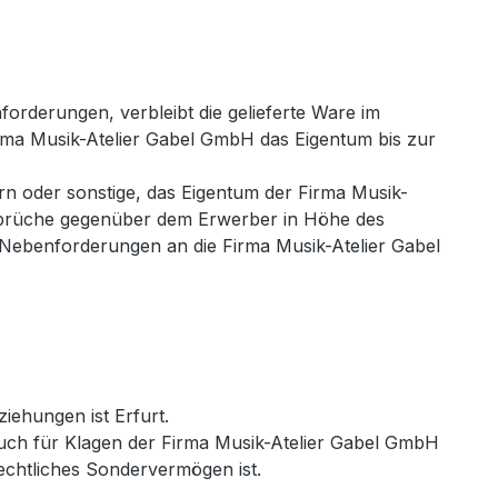
orderungen, verbleibt die gelieferte Ware im
irma Musik-Atelier Gabel GmbH das Eigentum bis zur
ern oder sonstige, das Eigentum der Firma Musik-
nsprüche gegenüber dem Erwerber in Höhe des
Nebenforderungen an die Firma Musik-Atelier Gabel
iehungen ist Erfurt.
 auch für Klagen der Firma Musik-Atelier Gabel GmbH
echtliches Sondervermögen ist.