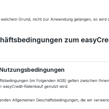
us welchem Grund, nicht zur Anwendung gelangen, so wird
häftsbedingungen zum easyCre
e Nutzungsbedingungen
tsbedingungen (im Folgenden AGB) gelten zwischen Ihnen 
er easyCredit-Ratenkauf genutzt wird.
utenden Allgemeinen Geschäftsbedingungen, die wir verwen