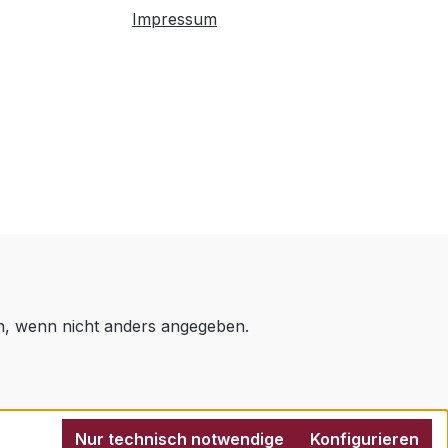
Impressum
 wenn nicht anders angegeben.
Nur technisch notwendige
Konfigurieren