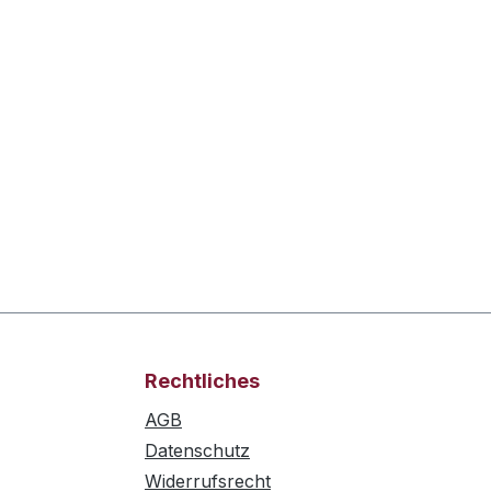
Rechtliches
AGB
Datenschutz
Widerrufsrecht