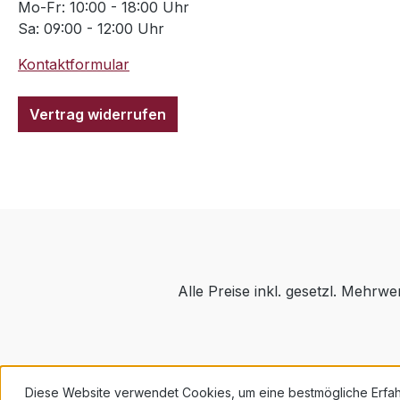
Mo-Fr: 10:00 - 18:00 Uhr
Sa: 09:00 - 12:00 Uhr
Kontaktformular
Vertrag widerrufen
Alle Preise inkl. gesetzl. Mehrwe
Diese Website verwendet Cookies, um eine bestmögliche Erfa