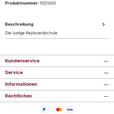
Produktnummer:
9201650
Beschreibung
Die lustige Keyboardschule
Kundenservice
Service
Informationen
Rechtliches