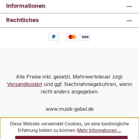
Informationen
Rechtliches
Alle Preise inkl. gesetzl. Mehrwertsteuer zzgl.
Versandkosten
und ggf. Nachnahmegebühren, wenn
nicht anders angegeben.
www.musik-gabel.de
Diese Website verwendet Cookies, um eine bestmögliche
Erfahrung bieten zu können.
Mehr Informationen ...