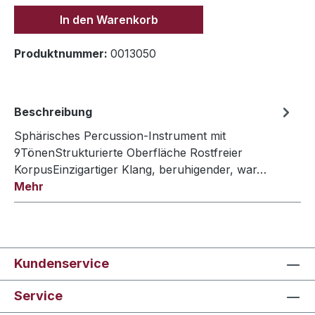
In den Warenkorb
Produktnummer:
0013050
Beschreibung
Sphärisches Percussion-Instrument mit
9TönenStrukturierte Oberfläche Rostfreier
KorpusEinzigartiger Klang, beruhigender, war…
Mehr
Kundenservice
Service