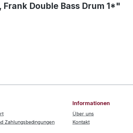
, Frank Double Bass Drum 1*"
Informationen
rt
Über uns
nd Zahlungsbedingungen
Kontakt