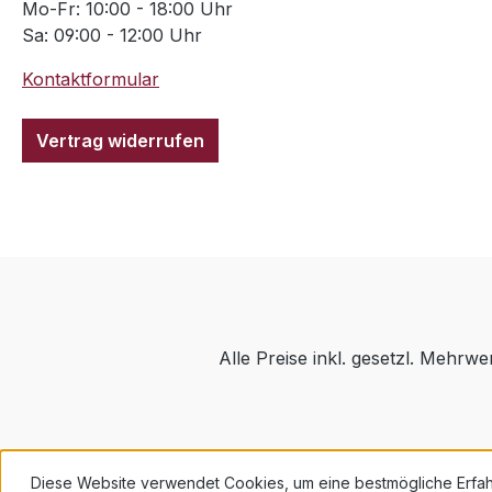
Mo-Fr: 10:00 - 18:00 Uhr
Sa: 09:00 - 12:00 Uhr
Kontaktformular
Vertrag widerrufen
Alle Preise inkl. gesetzl. Mehrwe
Diese Website verwendet Cookies, um eine bestmögliche Erfa