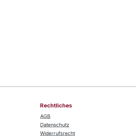
Rechtliches
AGB
Datenschutz
Widerrufsrecht