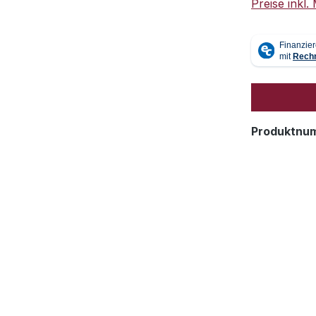
Preise inkl
Produktnu