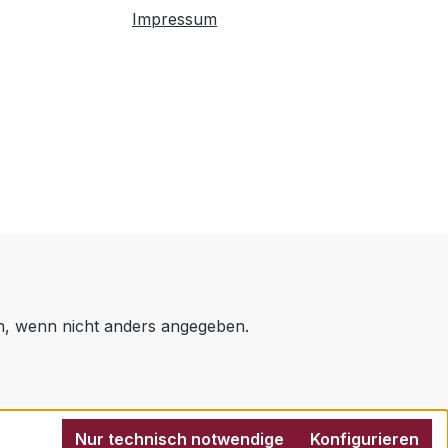
Impressum
 wenn nicht anders angegeben.
Nur technisch notwendige
Konfigurieren