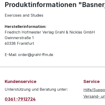
Produktinformationen "Basner
Exercises and Studies
Herstellerinformation:
Friedrich Hofmeister Verlag Grahl & Nicklas GmbH
Gwinnerstraße 1
60338 Frankfurt
E-Mail: order@grahl-ffm.de
Kundenservice
Service
Unterstützung und Beratung unter:
Hilfe/Suppo
Versand- u
0361 -7912724