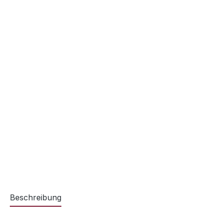
Beschreibung