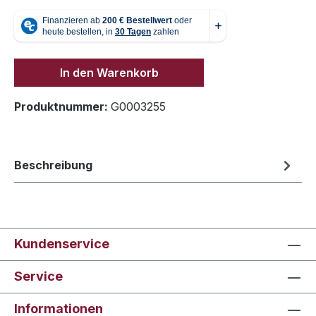
In den Warenkorb
Produktnummer:
G0003255
Beschreibung
Kundenservice
Service
Informationen