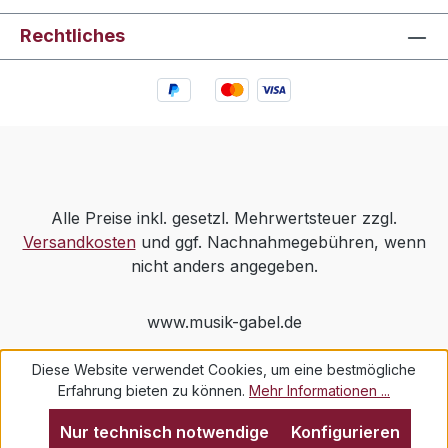
Rechtliches
Alle Preise inkl. gesetzl. Mehrwertsteuer zzgl.
Versandkosten
und ggf. Nachnahmegebühren, wenn
nicht anders angegeben.
www.musik-gabel.de
Diese Website verwendet Cookies, um eine bestmögliche
Erfahrung bieten zu können.
Mehr Informationen ...
Nur technisch notwendige
Konfigurieren