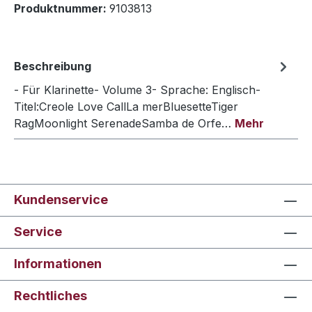
Produktnummer:
9103813
Beschreibung
- Für Klarinette- Volume 3- Sprache: Englisch-
Titel:Creole Love CallLa merBluesetteTiger
RagMoonlight SerenadeSamba de Orfe…
Mehr
Kundenservice
Service
Informationen
Rechtliches