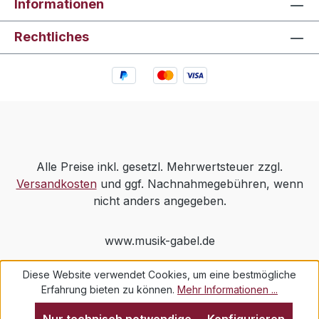
Informationen
Rechtliches
Alle Preise inkl. gesetzl. Mehrwertsteuer zzgl.
Versandkosten
und ggf. Nachnahmegebühren, wenn
nicht anders angegeben.
www.musik-gabel.de
Diese Website verwendet Cookies, um eine bestmögliche
Erfahrung bieten zu können.
Mehr Informationen ...