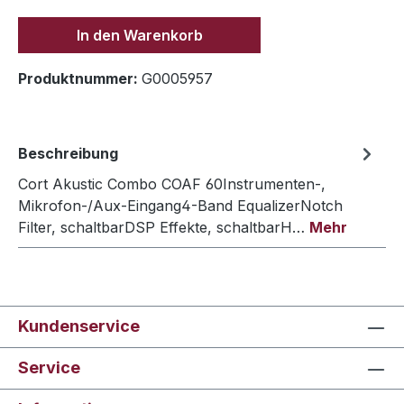
In den Warenkorb
Produktnummer:
G0005957
Beschreibung
Cort Akustic Combo COAF 60Instrumenten-,
Mikrofon-/Aux-Eingang4-Band EqualizerNotch
Filter, schaltbarDSP Effekte, schaltbarH…
Mehr
Kundenservice
Service