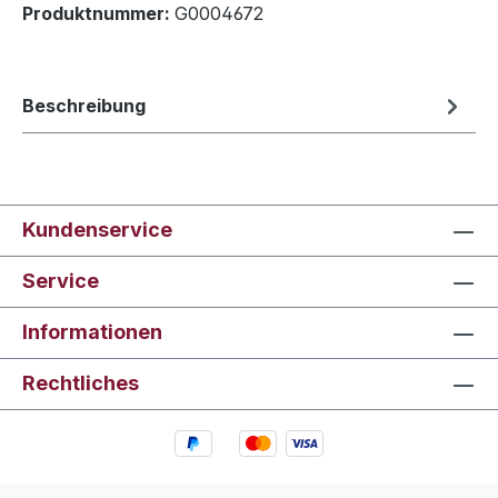
Produktnummer:
G0004672
Beschreibung
Kundenservice
Service
Informationen
Rechtliches