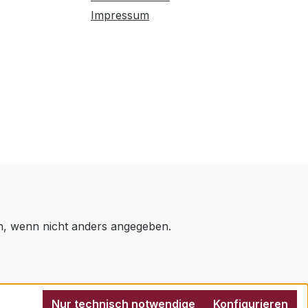
Impressum
 wenn nicht anders angegeben.
Nur technisch notwendige
Konfigurieren