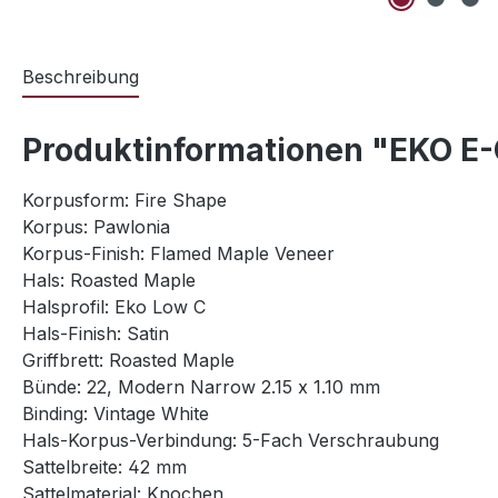
Beschreibung
Produktinformationen "EKO E
Korpusform: Fire Shape
Korpus: Pawlonia
Korpus-Finish: Flamed Maple Veneer
Hals: Roasted Maple
Halsprofil: Eko Low C
Hals-Finish: Satin
Griffbrett: Roasted Maple
Bünde: 22, Modern Narrow 2.15 x 1.10 mm
Binding: Vintage White
Hals-Korpus-Verbindung: 5-Fach Verschraubung
Sattelbreite: 42 mm
Sattelmaterial: Knochen