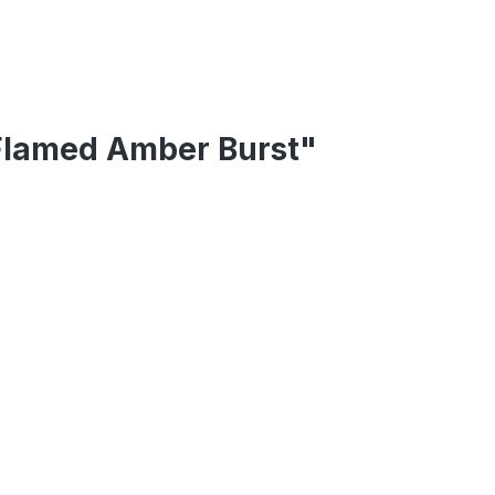
Flamed Amber Burst"