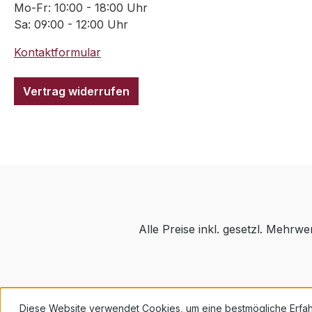
Mo-Fr: 10:00 - 18:00 Uhr
Sa: 09:00 - 12:00 Uhr
Kontaktformular
Vertrag widerrufen
Alle Preise inkl. gesetzl. Mehrwe
Diese Website verwendet Cookies, um eine bestmögliche Erfa