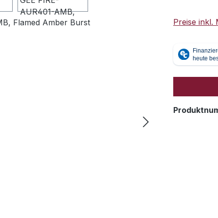
Preise inkl
Produktnu