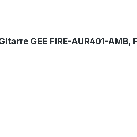
-Gitarre GEE FIRE-AUR401-AMB, 