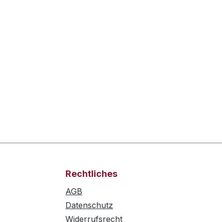
Rechtliches
AGB
Datenschutz
Widerrufsrecht