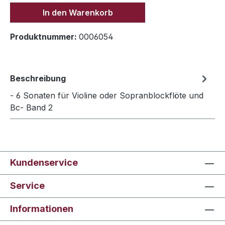
In den Warenkorb
Produktnummer:
0006054
Beschreibung
- 6 Sonaten für Violine oder Sopranblockflöte und
Bc- Band 2
Kundenservice
Service
Informationen