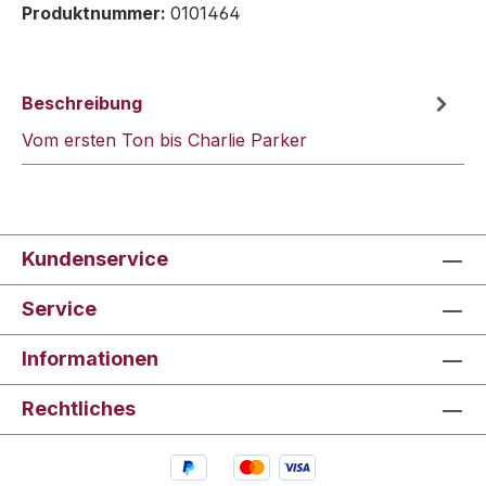
Produktnummer:
0101464
Beschreibung
Vom ersten Ton bis Charlie Parker
Kundenservice
Service
Informationen
Rechtliches