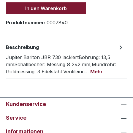
In den Warenkorb
Produktnummer:
0007840
Beschreibung
Jupiter Bariton JBR 730 lackiertBohrung: 13,5
mmSchallbecher: Messing Ø 242 mm,Mundrohr:
Goldmessing, 3 Edelstahl Ventileinc…
Mehr
Kundenservice
Service
Informationen