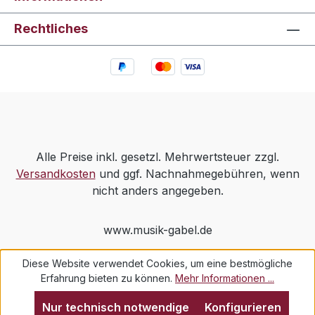
Rechtliches
Alle Preise inkl. gesetzl. Mehrwertsteuer zzgl.
Versandkosten
und ggf. Nachnahmegebühren, wenn
nicht anders angegeben.
www.musik-gabel.de
Diese Website verwendet Cookies, um eine bestmögliche
Erfahrung bieten zu können.
Mehr Informationen ...
Nur technisch notwendige
Konfigurieren