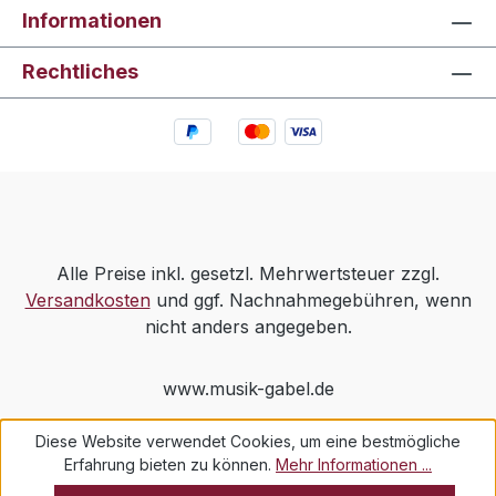
Informationen
Rechtliches
Alle Preise inkl. gesetzl. Mehrwertsteuer zzgl.
Versandkosten
und ggf. Nachnahmegebühren, wenn
nicht anders angegeben.
www.musik-gabel.de
Diese Website verwendet Cookies, um eine bestmögliche
Erfahrung bieten zu können.
Mehr Informationen ...