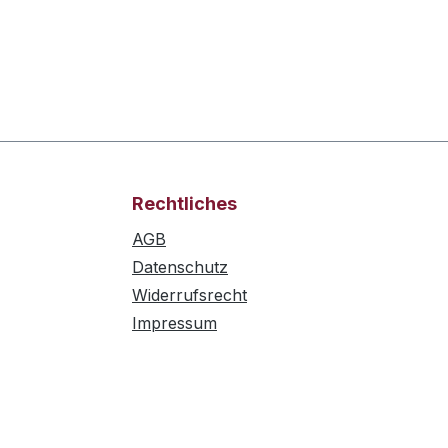
Rechtliches
AGB
Datenschutz
Widerrufsrecht
Impressum