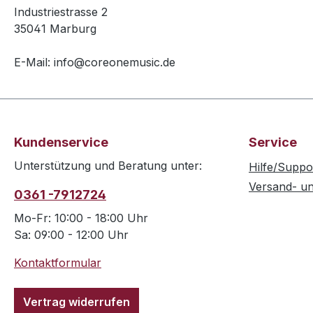
Industriestrasse 2
35041 Marburg
E-Mail: info@coreonemusic.de
Kundenservice
Service
Unterstützung und Beratung unter:
Hilfe/Suppo
Versand- u
0361 -7912724
Mo-Fr: 10:00 - 18:00 Uhr
Sa: 09:00 - 12:00 Uhr
Kontaktformular
Vertrag widerrufen