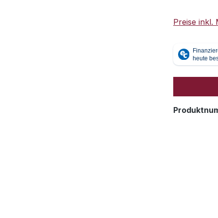
Preise inkl
Produktnu