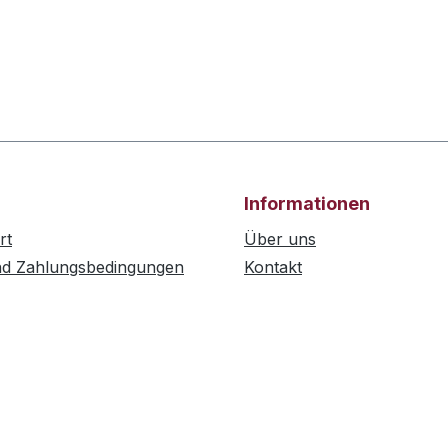
Informationen
rt
Über uns
nd Zahlungsbedingungen
Kontakt