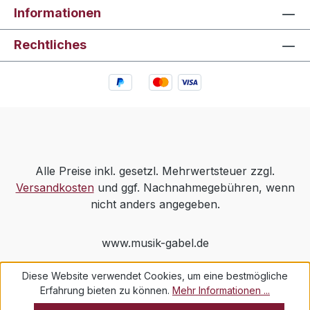
Informationen
Rechtliches
Alle Preise inkl. gesetzl. Mehrwertsteuer zzgl.
Versandkosten
und ggf. Nachnahmegebühren, wenn
nicht anders angegeben.
www.musik-gabel.de
Diese Website verwendet Cookies, um eine bestmögliche
Erfahrung bieten zu können.
Mehr Informationen ...