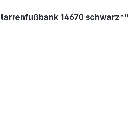
itarrenfußbank 14670 schwarz*