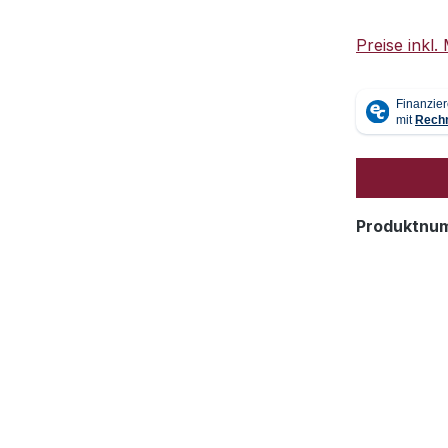
Preise inkl
Produktnu