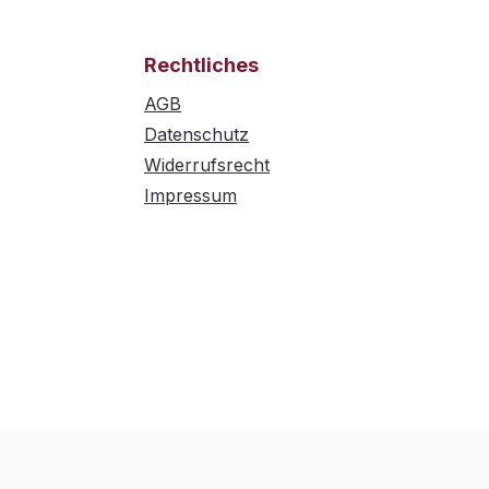
Rechtliches
AGB
Datenschutz
Widerrufsrecht
Impressum