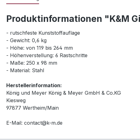
Produktinformationen "K&M G
- rutschfeste Kunststoffauflage
- Gewicht: 0,6 kg
- Höhe: von 119 bis 264 mm
- Höhenverstellung: 6 Rastschritte
- Maße: 250 x 98 mm
- Material: Stahl
Herstellerinformation:
König und Meyer König & Meyer GmbH & Co.KG
Kiesweg
97877 Wertheim/Main
E-Mail: contact@k-m.de