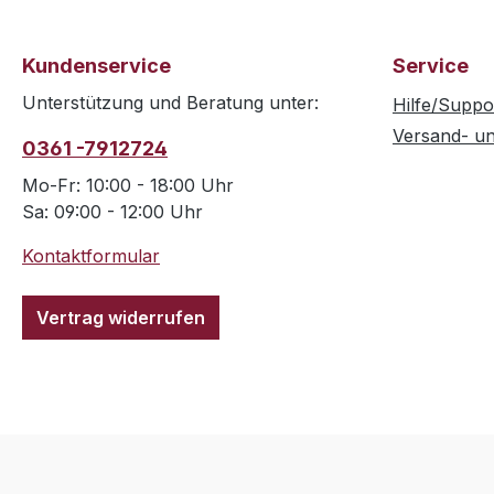
Kundenservice
Service
Unterstützung und Beratung unter:
Hilfe/Suppo
Versand- u
0361 -7912724
Mo-Fr: 10:00 - 18:00 Uhr
Sa: 09:00 - 12:00 Uhr
Kontaktformular
Vertrag widerrufen