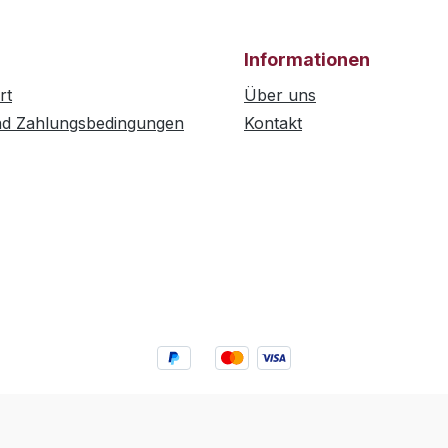
Informationen
rt
Über uns
nd Zahlungsbedingungen
Kontakt