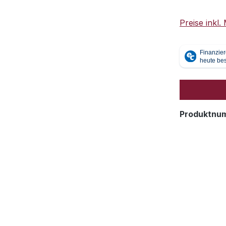
Preise inkl
Produktnu