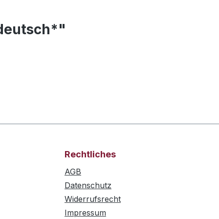
 deutsch*"
Rechtliches
AGB
Datenschutz
Widerrufsrecht
Impressum