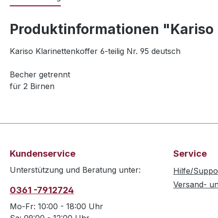
Produktinformationen "Kariso K
Kariso Klarinettenkoffer 6-teilig Nr. 95 deutsch
Becher getrennt
für 2 Birnen
Kundenservice
Service
Unterstützung und Beratung unter:
Hilfe/Suppo
Versand- u
0361 -7912724
Mo-Fr: 10:00 - 18:00 Uhr