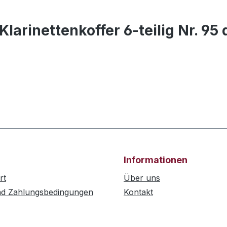
larinettenkoffer 6-teilig Nr. 95
Informationen
rt
Über uns
nd Zahlungsbedingungen
Kontakt