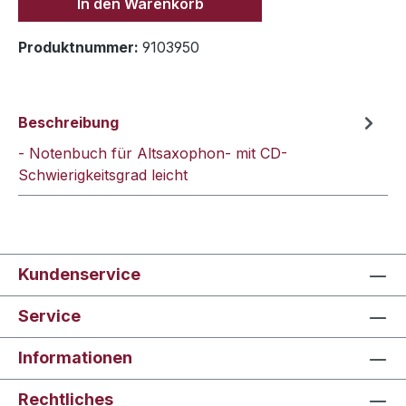
In den Warenkorb
Produktnummer:
9103950
Beschreibung
- Notenbuch für Altsaxophon- mit CD-
Schwierigkeitsgrad leicht
Kundenservice
Service
Informationen
Rechtliches