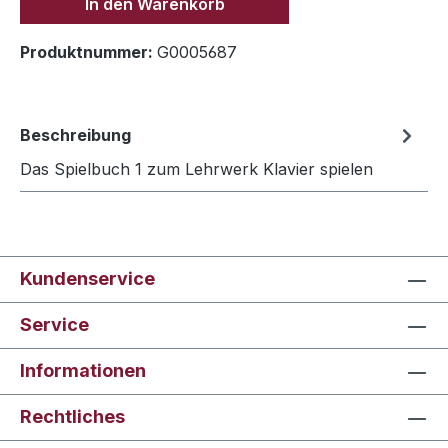
In den Warenkorb
Produktnummer:
G0005687
Beschreibung
Das Spielbuch 1 zum Lehrwerk Klavier spielen
Kundenservice
Service
Informationen
Rechtliches