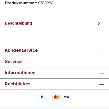
Produktnummer:
0513996
Beschreibung
Kundenservice
Service
Informationen
Rechtliches