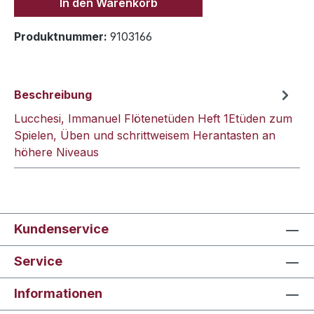
In den Warenkorb
Produktnummer:
9103166
Beschreibung
Lucchesi, Immanuel Flötenetüden Heft 1Etüden zum
Spielen, Üben und schrittweisem Herantasten an
höhere Niveaus
Kundenservice
Service
Informationen