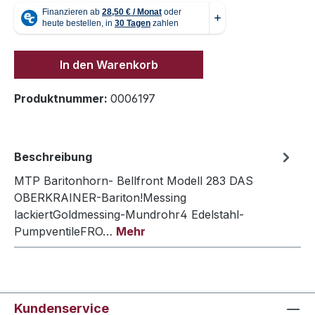
In den Warenkorb
Produktnummer:
0006197
Beschreibung
MTP Baritonhorn- Bellfront Modell 283 DAS
OBERKRAINER-Bariton!Messing
lackiertGoldmessing-Mundrohr4 Edelstahl-
PumpventileFRO…
Mehr
Kundenservice