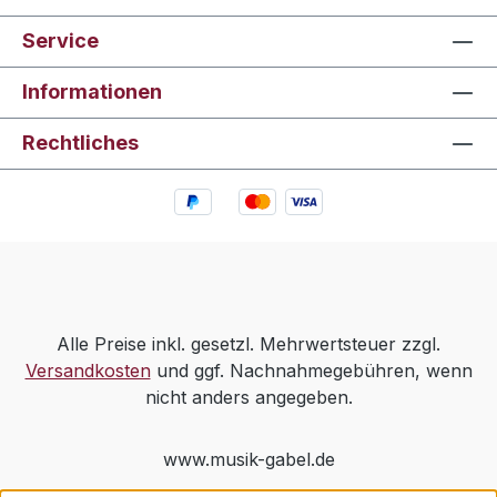
Service
Informationen
Rechtliches
Alle Preise inkl. gesetzl. Mehrwertsteuer zzgl.
Versandkosten
und ggf. Nachnahmegebühren, wenn
nicht anders angegeben.
www.musik-gabel.de