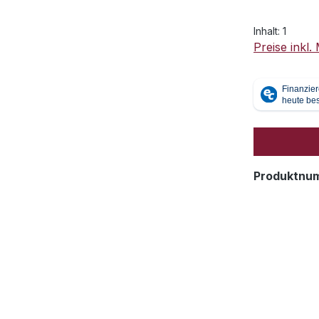
Inhalt:
1
Preise inkl
Produktnu