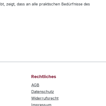
, zeigt, dass an alle praktischen Bedürfnisse des
Rechtliches
AGB
Datenschutz
Widerrufsrecht
Impressum