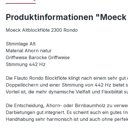
Produktinformationen "Moeck 
Moeck Altblockflöte 2300 Rondo
Stimmlage Alt
Material Ahorn natur
Griffweise Barocke Griffweise
Stimmung 442 Hz
Die Flauto Rondo Blockflöte klingt nach einem sehr gut 
Doppellöchern und einer Stimmung von 442 Hz bietet si
Vorteil ist, die mehr dynamische Vielfalt und Flexibilität 
Die Entscheidung, Ahorn- oder Birnbaumholz zu verwen
Darbietungen gut integriert. Es scheint auch ein gutes 
Handhabung sehr harmonisch ist und auch ohne perfekt