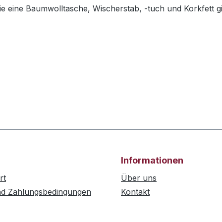
 eine Baumwolltasche, Wischerstab, -tuch und Korkfett gibt
Informationen
rt
Über uns
nd Zahlungsbedingungen
Kontakt