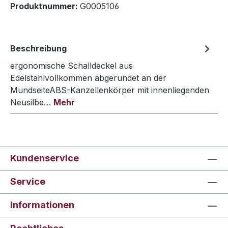
Produktnummer:
G0005106
Beschreibung
ergonomische Schalldeckel aus
Edelstahlvollkommen abgerundet an der
MundseiteABS-Kanzellenkörper mit innenliegenden
Neusilbe…
Mehr
Kundenservice
Service
Informationen