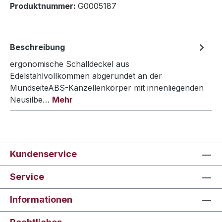
Produktnummer:
G0005187
Beschreibung
ergonomische Schalldeckel aus
Edelstahlvollkommen abgerundet an der
MundseiteABS-Kanzellenkörper mit innenliegenden
Neusilbe…
Mehr
Kundenservice
Service
Informationen