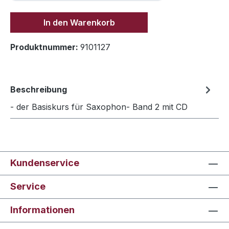
In den Warenkorb
Produktnummer:
9101127
Beschreibung
- der Basiskurs für Saxophon- Band 2 mit CD
Kundenservice
Service
Informationen