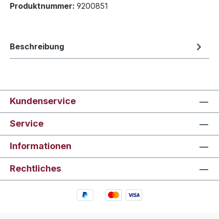
Produktnummer:
9200851
Beschreibung
Kundenservice
Service
Informationen
Rechtliches