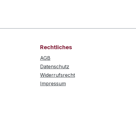
Rechtliches
AGB
Datenschutz
Widerrufsrecht
Impressum