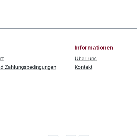
Informationen
rt
Über uns
nd Zahlungsbedingungen
Kontakt