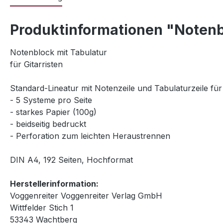
Produktinformationen "Notenbl
Notenblock mit Tabulatur
für Gitarristen
Standard-Lineatur mit Notenzeile und Tabulaturzeile für 
- 5 Systeme pro Seite
- starkes Papier (100g)
- beidseitig bedruckt
- Perforation zum leichten Heraustrennen
DIN A4, 192 Seiten, Hochformat
Herstellerinformation:
Voggenreiter Voggenreiter Verlag GmbH
Wittfelder Stich 1
53343 Wachtberg