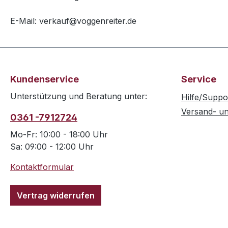
E-Mail: verkauf@voggenreiter.de
Kundenservice
Service
Unterstützung und Beratung unter:
Hilfe/Suppo
Versand- u
0361 -7912724
Mo-Fr: 10:00 - 18:00 Uhr
Sa: 09:00 - 12:00 Uhr
Kontaktformular
Vertrag widerrufen