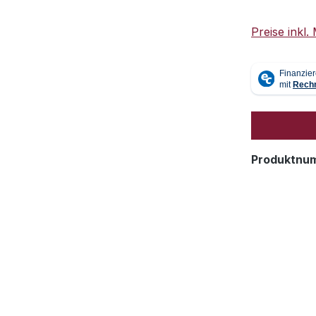
Preise inkl
Produktnu