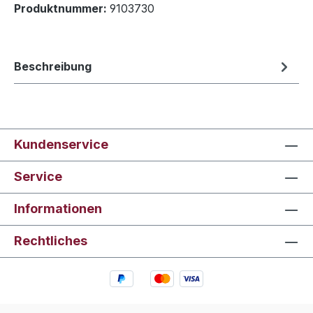
Produktnummer:
9103730
Beschreibung
Kundenservice
Service
Informationen
Rechtliches