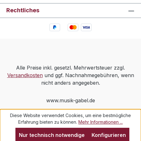
Rechtliches
Alle Preise inkl. gesetzl. Mehrwertsteuer zzgl.
Versandkosten
und ggf. Nachnahmegebühren, wenn
nicht anders angegeben.
www.musik-gabel.de
Diese Website verwendet Cookies, um eine bestmögliche
Erfahrung bieten zu können.
Mehr Informationen ...
Nur technisch notwendige
Konfigurieren