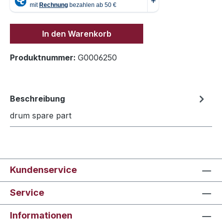
In den Warenkorb
Produktnummer:
G0006250
Beschreibung
drum spare part
Kundenservice
Service
Informationen