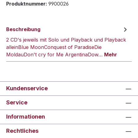
Produktnummer:
9900026
Beschreibung
2 CD's jeweils mit Solo und Playback und Playback
alleinBlue MoonConquest of ParadiseDie
MoldauDon't cry for Me ArgentinaDow…
Mehr
Kundenservice
Service
Informationen
Rechtliches