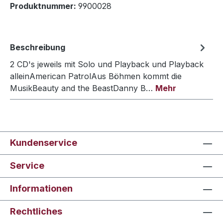
Produktnummer:
9900028
Beschreibung
2 CD's jeweils mit Solo und Playback und Playback
alleinAmerican PatrolAus Böhmen kommt die
MusikBeauty and the BeastDanny B…
Mehr
Kundenservice
Service
Informationen
Rechtliches