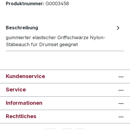
Produktnummer:
G0003458
Beschreibung
gummierter elastischer Griffschwärze Nylon-
Stäbeauch für Drumset geeignet
Kundenservice
Service
Informationen
Rechtliches