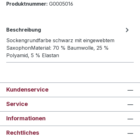
Produktnummer:
G0005016
Beschreibung
Sockengrundfarbe schwarz mit eingewebtem
SaxophonMaterial: 70 % Baumwolle, 25 %
Polyamid, 5 % Elastan
Kundenservice
Service
Informationen
Rechtliches