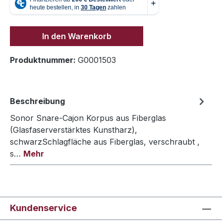
In den Warenkorb
Produktnummer:
G0001503
Beschreibung
Sonor Snare-Cajon Korpus aus Fiberglas
(Glasfaserverstärktes Kunstharz),
schwarzSchlagfläche aus Fiberglas, verschraubt ,
s…
Mehr
Kundenservice