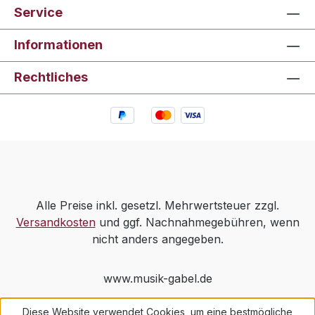
Service
Informationen
Rechtliches
Alle Preise inkl. gesetzl. Mehrwertsteuer zzgl.
Versandkosten
und ggf. Nachnahmegebühren, wenn
nicht anders angegeben.
www.musik-gabel.de
Diese Website verwendet Cookies, um eine bestmögliche