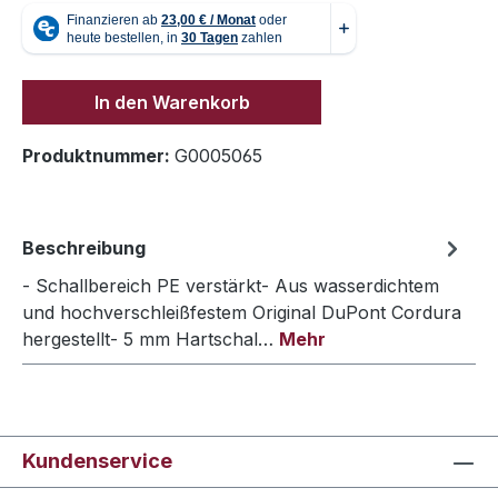
In den Warenkorb
Produktnummer:
G0005065
Beschreibung
- Schallbereich PE verstärkt- Aus wasserdichtem
und hochverschleißfestem Original DuPont Cordura
hergestellt- 5 mm Hartschal…
Mehr
Kundenservice