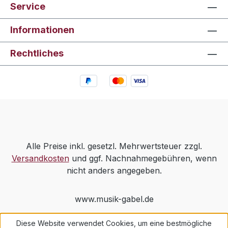
Service
Informationen
Rechtliches
Alle Preise inkl. gesetzl. Mehrwertsteuer zzgl.
Versandkosten
und ggf. Nachnahmegebühren, wenn
nicht anders angegeben.
www.musik-gabel.de
Diese Website verwendet Cookies, um eine bestmögliche