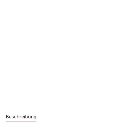
Beschreibung