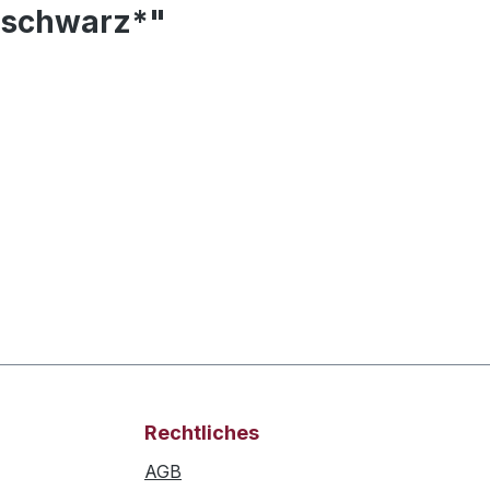
 schwarz*"
Rechtliches
AGB