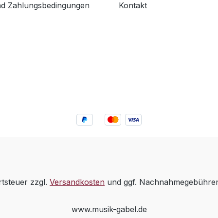
nd Zahlungsbedingungen
Kontakt
rtsteuer zzgl.
Versandkosten
und ggf. Nachnahmegebühren,
www.musik-gabel.de