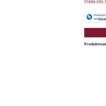
Preise inkl
Produktnu