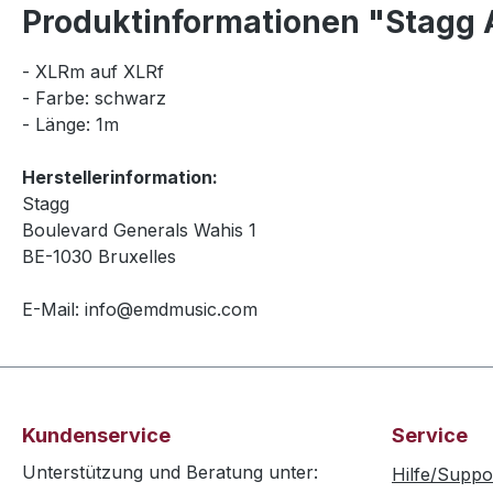
Produktinformationen "Stagg
- XLRm auf XLRf
- Farbe: schwarz
- Länge: 1m
Herstellerinformation:
Stagg
Boulevard Generals Wahis 1
BE-1030 Bruxelles
E-Mail: info@emdmusic.com
Kundenservice
Service
Unterstützung und Beratung unter:
Hilfe/Suppo