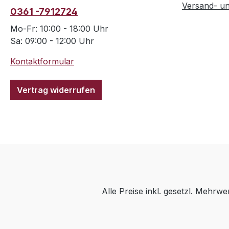
Versand- u
0361 -7912724
Mo-Fr: 10:00 - 18:00 Uhr
Sa: 09:00 - 12:00 Uhr
Kontaktformular
Vertrag widerrufen
Alle Preise inkl. gesetzl. Mehrwe