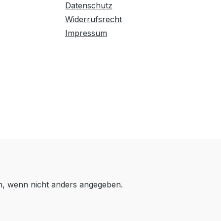
Datenschutz
Widerrufsrecht
Impressum
 wenn nicht anders angegeben.