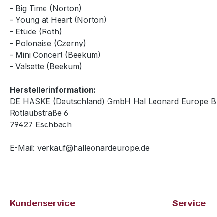
- Big Time (Norton)
- Young at Heart (Norton)
- Etüde (Roth)
- Polonaise (Czerny)
- Mini Concert (Beekum)
- Valsette (Beekum)
Herstellerinformation:
DE HASKE (Deutschland) GmbH Hal Leonard Europe B.
Rotlaubstraße 6
79427 Eschbach
E-Mail: verkauf@halleonardeurope.de
Kundenservice
Service