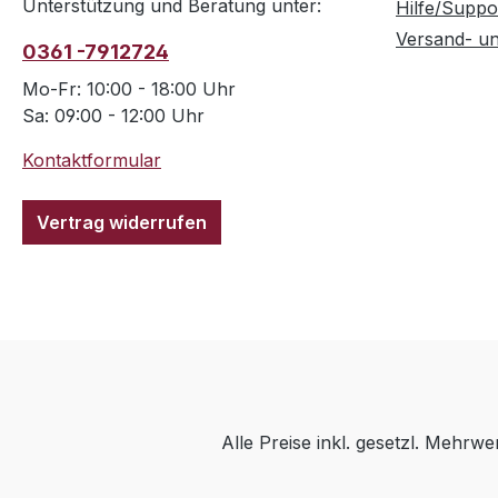
Unterstützung und Beratung unter:
Hilfe/Suppo
Versand- u
0361 -7912724
Mo-Fr: 10:00 - 18:00 Uhr
Sa: 09:00 - 12:00 Uhr
Kontaktformular
Vertrag widerrufen
Alle Preise inkl. gesetzl. Mehrwe