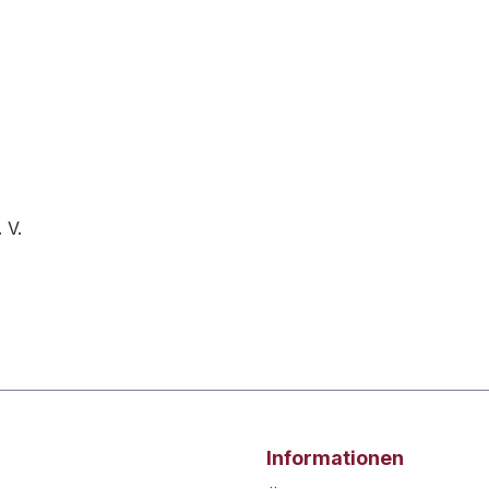
 V.
Informationen