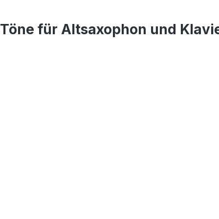
 Töne für Altsaxophon und Klav