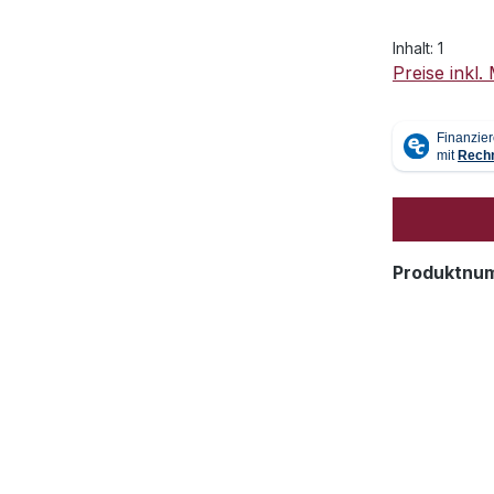
Inhalt:
1
Preise inkl
Produktnu