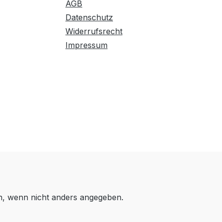
AGB
Datenschutz
Widerrufsrecht
Impressum
 wenn nicht anders angegeben.