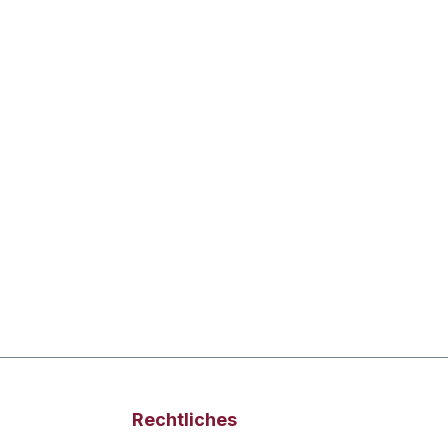
Rechtliches