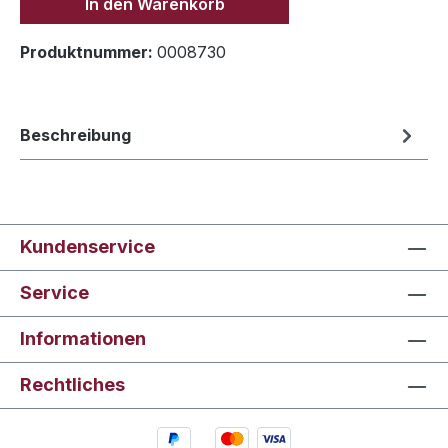
In den Warenkorb
Produktnummer:
0008730
Beschreibung
Kundenservice
Service
Informationen
Rechtliches