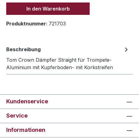
In den Warenkorb
Produktnummer:
721703
Beschreibung
Tom Crown Dämpfer Straight für Trompete-
Aluminium mit Kupferboden- mit Korkstreifen
Kundenservice
Service
Informationen