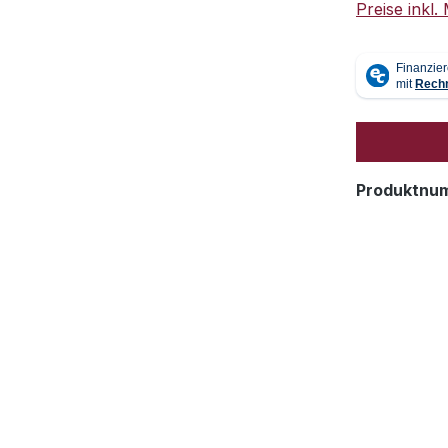
Preise inkl
Produktnu