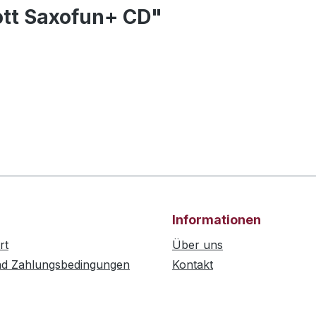
ott Saxofun+ CD"
Informationen
rt
Über uns
nd Zahlungsbedingungen
Kontakt