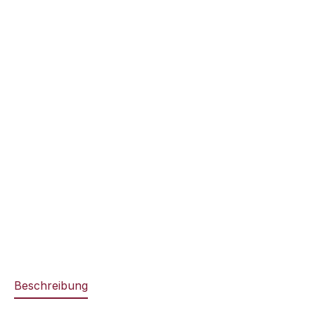
Beschreibung