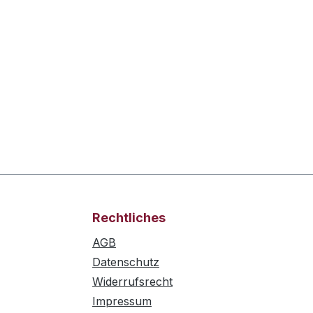
Rechtliches
AGB
Datenschutz
Widerrufsrecht
Impressum