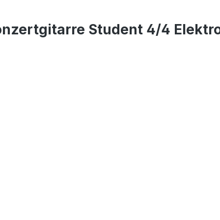
zertgitarre Student 4/4 Elektro