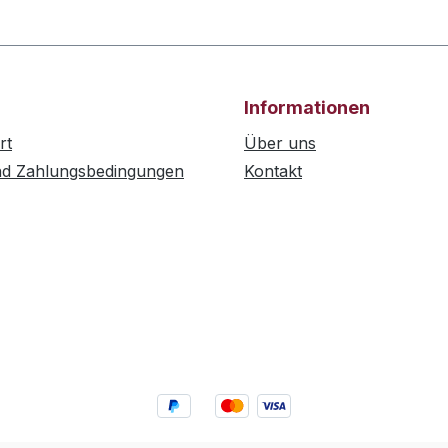
Informationen
rt
Über uns
nd Zahlungsbedingungen
Kontakt