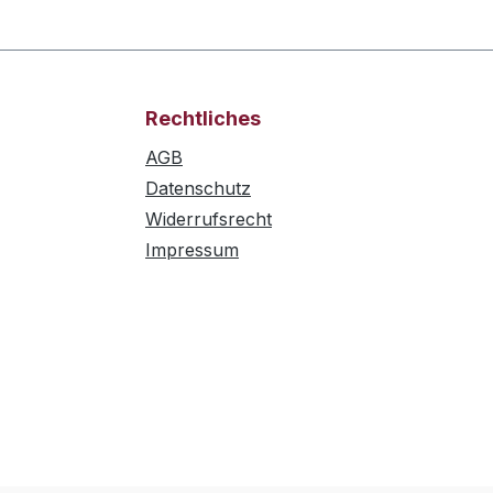
Rechtliches
AGB
Datenschutz
Widerrufsrecht
Impressum