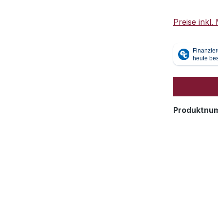
Preise inkl
Produktnu