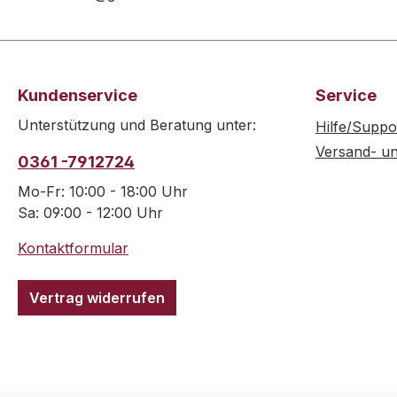
Kundenservice
Service
Unterstützung und Beratung unter:
Hilfe/Suppo
Versand- u
0361 -7912724
Mo-Fr: 10:00 - 18:00 Uhr
Sa: 09:00 - 12:00 Uhr
Kontaktformular
Vertrag widerrufen