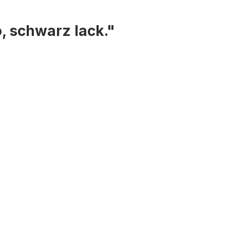
, schwarz lack."