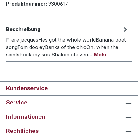
Produktnummer:
9300617
Beschreibung
Frere jacquesHes got the whole worldBanana boat
songTom dooleyBanks of the ohioOh, when the
saintsRock my soulShalom chaveri…
Mehr
Kundenservice
Service
Informationen
Rechtliches