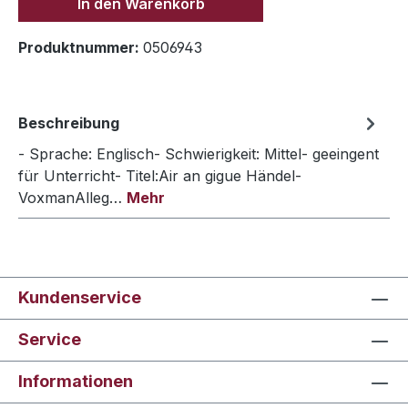
In den Warenkorb
Produktnummer:
0506943
Beschreibung
- Sprache: Englisch- Schwierigkeit: Mittel- geeingent
für Unterricht- Titel:Air an gigue Händel-
VoxmanAlleg…
Mehr
Kundenservice
Service
Informationen