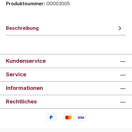
Produktnummer:
G0003005
Beschreibung
Kundenservice
Service
Informationen
Rechtliches