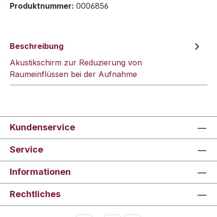
Produktnummer:
0006856
Beschreibung
Akustikschirm zur Reduzierung von
Raumeinflüssen bei der Aufnahme
Kundenservice
Service
Informationen
Rechtliches