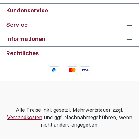
Kundenservice
Service
Informationen
Rechtliches
Alle Preise inkl. gesetzl. Mehrwertsteuer zzgl.
Versandkosten
und ggf. Nachnahmegebühren, wenn
nicht anders angegeben.