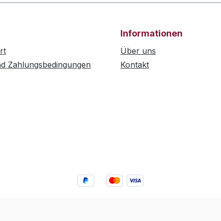
Informationen
rt
Über uns
nd Zahlungsbedingungen
Kontakt