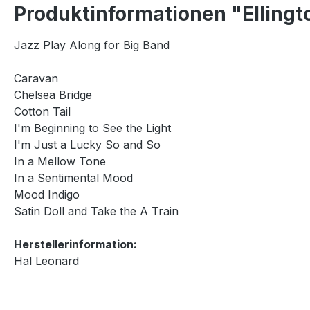
Produktinformationen "Elling
Jazz Play Along for Big Band
Caravan
Chelsea Bridge
Cotton Tail
I'm Beginning to See the Light
I'm Just a Lucky So and So
In a Mellow Tone
In a Sentimental Mood
Mood Indigo
Satin Doll and Take the A Train
Herstellerinformation:
Hal Leonard