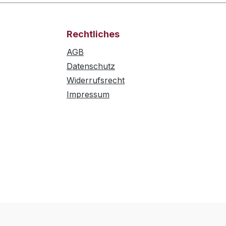
Rechtliches
AGB
Datenschutz
Widerrufsrecht
Impressum