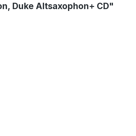
ton, Duke Altsaxophon+ CD"