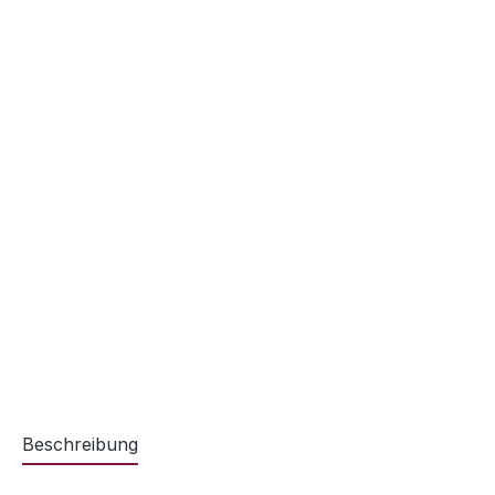
Beschreibung