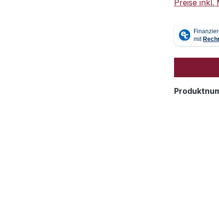
Preise inkl
Produktnu