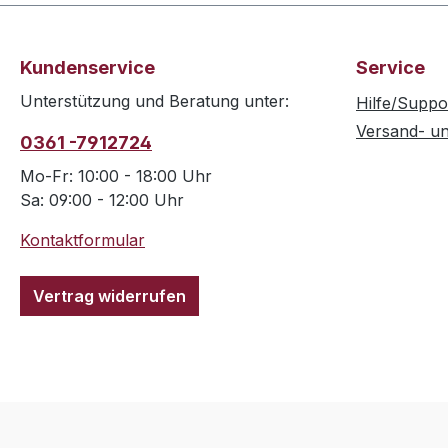
Kundenservice
Service
Unterstützung und Beratung unter:
Hilfe/Suppo
Versand- u
0361 -7912724
Mo-Fr: 10:00 - 18:00 Uhr
Sa: 09:00 - 12:00 Uhr
Kontaktformular
Vertrag widerrufen